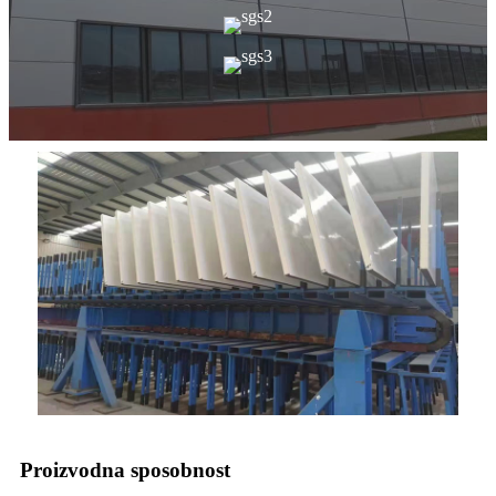
Proizvodna sposobnost