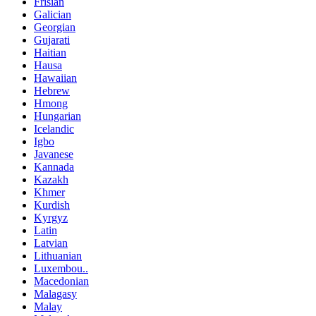
Frisian
Galician
Georgian
Gujarati
Haitian
Hausa
Hawaiian
Hebrew
Hmong
Hungarian
Icelandic
Igbo
Javanese
Kannada
Kazakh
Khmer
Kurdish
Kyrgyz
Latin
Latvian
Lithuanian
Luxembou..
Macedonian
Malagasy
Malay