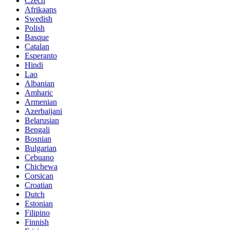
Czech
Afrikaans
Swedish
Polish
Basque
Catalan
Esperanto
Hindi
Lao
Albanian
Amharic
Armenian
Azerbaijani
Belarusian
Bengali
Bosnian
Bulgarian
Cebuano
Chichewa
Corsican
Croatian
Dutch
Estonian
Filipino
Finnish