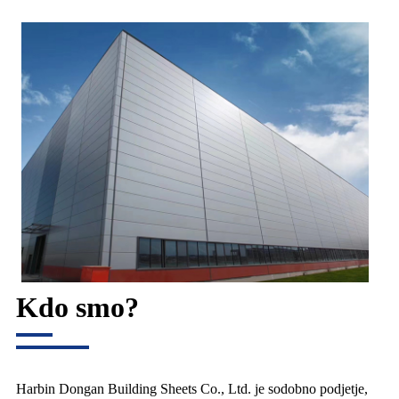
Kdo smo?
Harbin Dongan Building Sheets Co., Ltd. je sodobno podjetje,