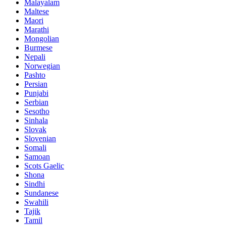
Malayalam
Maltese
Maori
Marathi
Mongolian
Burmese
Nepali
Norwegian
Pashto
Persian
Punjabi
Serbian
Sesotho
Sinhala
Slovak
Slovenian
Somali
Samoan
Scots Gaelic
Shona
Sindhi
Sundanese
Swahili
Tajik
Tamil