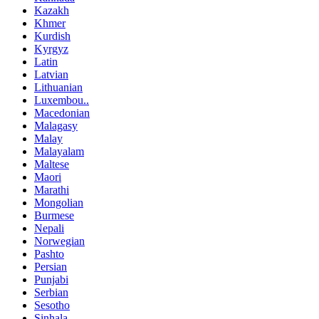
Kazakh
Khmer
Kurdish
Kyrgyz
Latin
Latvian
Lithuanian
Luxembou..
Macedonian
Malagasy
Malay
Malayalam
Maltese
Maori
Marathi
Mongolian
Burmese
Nepali
Norwegian
Pashto
Persian
Punjabi
Serbian
Sesotho
Sinhala