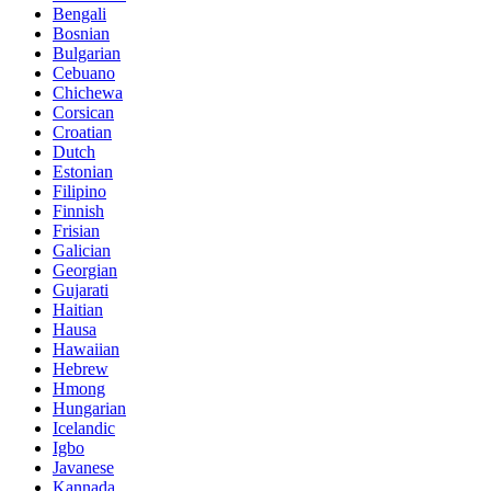
Bengali
Bosnian
Bulgarian
Cebuano
Chichewa
Corsican
Croatian
Dutch
Estonian
Filipino
Finnish
Frisian
Galician
Georgian
Gujarati
Haitian
Hausa
Hawaiian
Hebrew
Hmong
Hungarian
Icelandic
Igbo
Javanese
Kannada