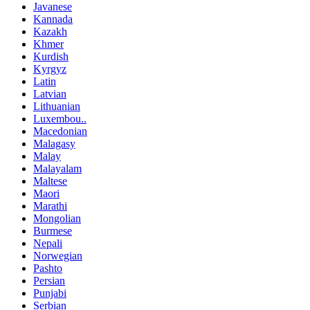
Javanese
Kannada
Kazakh
Khmer
Kurdish
Kyrgyz
Latin
Latvian
Lithuanian
Luxembou..
Macedonian
Malagasy
Malay
Malayalam
Maltese
Maori
Marathi
Mongolian
Burmese
Nepali
Norwegian
Pashto
Persian
Punjabi
Serbian