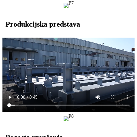
Produkcijska predstava