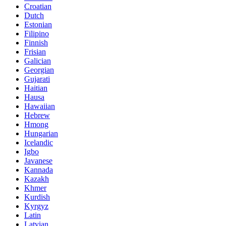
Croatian
Dutch
Estonian
Filipino
Finnish
Frisian
Galician
Georgian
Gujarati
Haitian
Hausa
Hawaiian
Hebrew
Hmong
Hungarian
Icelandic
Igbo
Javanese
Kannada
Kazakh
Khmer
Kurdish
Kyrgyz
Latin
Latvian